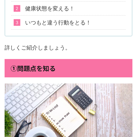
健康状態を変える！
いつもと違う行動をとる！
詳しくご紹介しましょう。
①問題点を知る