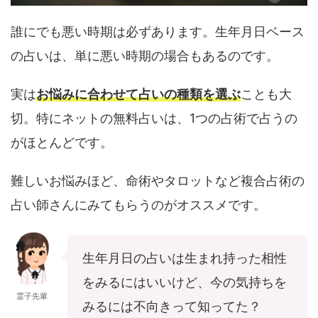
誰にでも悪い時期は必ずあります。生年月日ベース
の占いは、単に悪い時期の場合もあるのです。
実は
お悩みに合わせて占いの種類を選ぶ
ことも大
切。特にネットの無料占いは、1つの占術で占うの
がほとんどです。
難しいお悩みほど、命術やタロットなど複合占術の
占い師さんにみてもらうのがオススメです。
生年月日の占いは生まれ持った相性
をみるにはいいけど、今の気持ちを
霊子先輩
みるには不向きって知ってた？