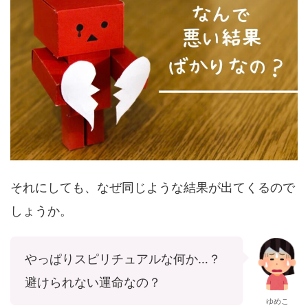
それにしても、なぜ同じような結果が出てくるので
しょうか。
やっぱりスピリチュアルな何か…？
避けられない運命なの？
ゆめこ