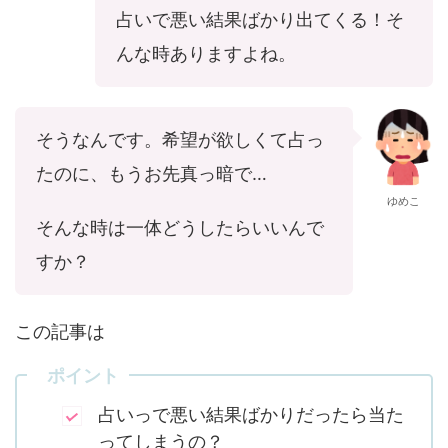
占いで悪い結果ばかり出てくる！そ
んな時ありますよね。
そうなんです。希望が欲しくて占っ
たのに、もうお先真っ暗で…
ゆめこ
そんな時は一体どうしたらいいんで
すか？
この記事は
ポイント
占いっで悪い結果ばかりだったら当た
ってしまうの？