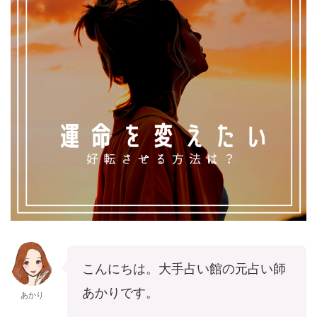
こんにちは。大手占い館の元占い師
あかりです。
あかり