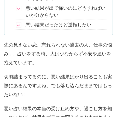
悪い結果が出て怖いのにどうすればい
いか分からない
悪い結果だったけど逆転したい
先の見えない恋、忘れられない過去の人、仕事の悩
み…。占いをする時、人は少なからず不安や迷いを
抱えています。
切羽詰まってるのに、悪い結果ばかり出ることも実
際にあるんですよね。でも落ち込んだままではもっ
たいない！
悪い占い結果の本当の受け止め方や、過ごし方を知