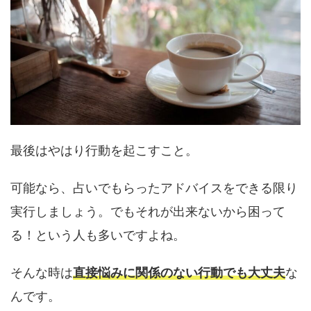
最後はやはり行動を起こすこと。
可能なら、占いでもらったアドバイスをできる限り
実行しましょう。でもそれが出来ないから困って
る！という人も多いですよね。
そんな時は
直接悩みに関係のない行動でも大丈夫
な
んです。