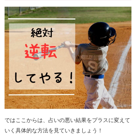
ではここからは、占いの悪い結果をプラスに変えて
いく具体的な方法を見ていきましょう！