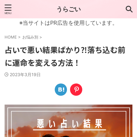
うらごい
※当サイトはPR広告を使用しています。
HOME
>
お悩み別
>
占いで悪い結果ばかり⁈落ち込む前
に運命を変える方法！
2023年3月19日