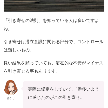
「引き寄せの法則」を知っている人は多いですよ
ね。
引き寄せは潜在意識に関わる部分で、コントロール
は難しいもの。
良い結果を願っていても、潜在的な不安がマイナス
を引き寄せる事もあります。
実際に鑑定をしていて、1番多いよう
に感じたのがこの引き寄せ。
あかり