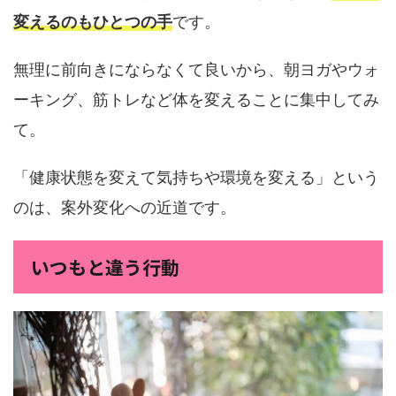
変えるのもひとつの手
です。
無理に前向きにならなくて良いから、朝ヨガやウォ
ーキング、筋トレなど体を変えることに集中してみ
て。
「健康状態を変えて気持ちや環境を変える」という
のは、案外変化への近道です。
いつもと違う行動