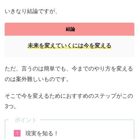
いきなり結論ですが、
結論
未来を変えていくには今を変える
ただ、言うのは簡単でも、今までのやり方を変える
のは案外難しいものです。
そこで今を変えるためにおすすめのステップがこの
3つ。
ポイント
現実を知る！