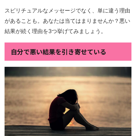
スピリチュアルなメッセージでなく、単に違う理由
があることも。あなたは当てはまりませんか？悪い
結果が続く理由を3つ挙げてみましょう。
自分で悪い結果を引き寄せている