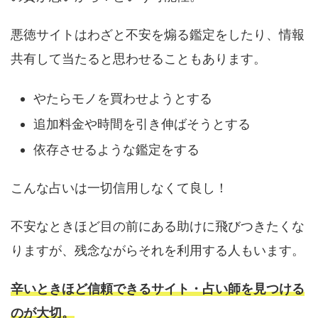
悪徳サイトはわざと不安を煽る鑑定をしたり、情報
共有して当たると思わせることもあります。
やたらモノを買わせようとする
追加料金や時間を引き伸ばそうとする
依存させるような鑑定をする
こんな占いは一切信用しなくて良し！
不安なときほど目の前にある助けに飛びつきたくな
りますが、残念ながらそれを利用する人もいます。
辛いときほど信頼できるサイト・占い師を見つける
のが大切。