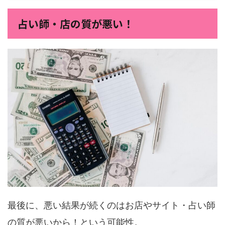
占い師・店の質が悪い！
最後に、悪い結果が続くのはお店やサイト・占い師
の質が悪いから！という可能性。