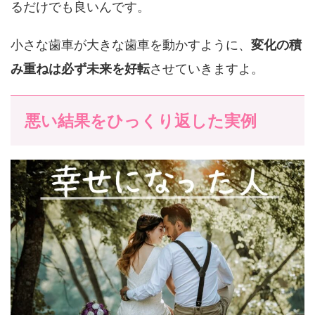
るだけでも良いんです。
小さな歯車が大きな歯車を動かすように、
変化の積
み重ねは必ず未来を好転
させていきますよ。
悪い結果をひっくり返した実例