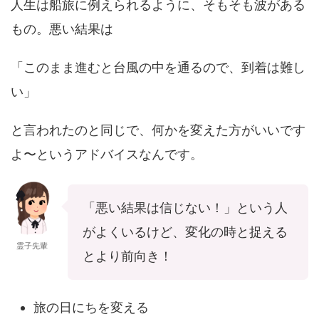
人生は船旅に例えられるように、そもそも波がある
もの。悪い結果は
「このまま進むと台風の中を通るので、到着は難し
い」
と言われたのと同じで、何かを変えた方がいいです
よ〜というアドバイスなんです。
「悪い結果は信じない！」という人
がよくいるけど、変化の時と捉える
霊子先輩
とより前向き！
旅の日にちを変える