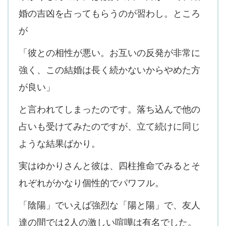
婚の吉凶を占ってもらうのが習わし。ところ
が
「彼との相性が悪い。お互いの反発が非常に
強く、この結婚は長く続かないからやめた方
が良い」
と言われてしまったのです。落ち込んで他の
占いも受けてみたのですが、立て続けに同じ
ような結果ばかり。
実はゆかりさんと彼は、四柱推命でみるとそ
れぞれがかなり個性的でパワフル。
「陰陽」でいえば強烈な「陽と陽」で、友人
達の間では2人の激しい喧嘩は有名でした。