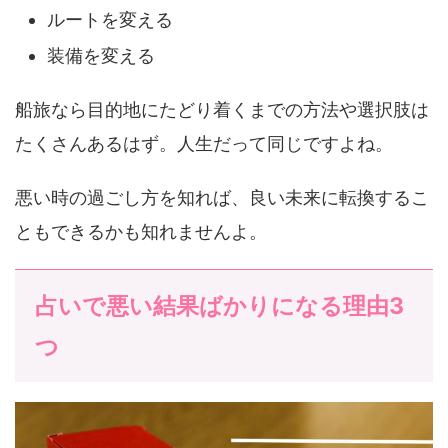
ルートを変える
装備を変える
船旅なら目的地にたどり着くまでの方法や選択肢は
たくさんあるはず。人生だって同じですよね。
悪い時の過ごし方を知れば、良い未来に転換するこ
ともできるかも知れませんよ。
占いで悪い結果ばかりになる理由3
つ