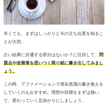
辛くても、まずはしっかりと今の立ち位置を知るこ
とが大切。
占い結果に共通する部分はないか？に注目して、
問
題点や改善策を思いつく限り紙に書き出してみまし
ょう。
この時、アファメーションで潜在意識の書き換えを
していくのもおすすめ。理想や目標をまずは描い
て、変わっていく足掛かりにしましょう。