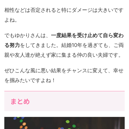
相性などは否定されると特にダメージは大きいです
よね。
でもゆかりさんは、
一度結果を受け止めて自ら変わ
る努力
をしてきました。結婚10年を過ぎても、ご両
親や友人達が絶えず家に集まる仲の良い夫婦です。
ぜひこんな風に悪い結果をチャンスに変えて、幸せ
を掴みたいですよね！
まとめ