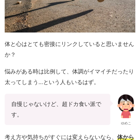
体と心はとても密接にリンクしていると思いません
か？
悩みがある時は比例して、体調がイマイチだったり
太ってしまう…という人もいるはず。
自慢じゃないけど、超ドカ食い派で
す。
ゆめこ
考え方や気持ちがすぐには変えらないなら、
体から