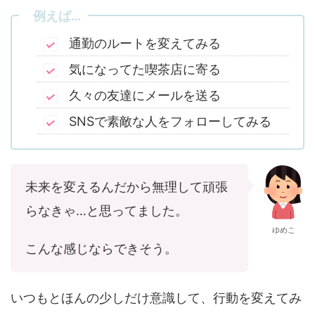
例えば…
通勤のルートを変えてみる
気になってた喫茶店に寄る
久々の友達にメールを送る
SNSで素敵な人をフォローしてみる
未来を変えるんだから無理して頑張
らなきゃ…と思ってました。
ゆめこ
こんな感じならできそう。
いつもとほんの少しだけ意識して、行動を変えてみ