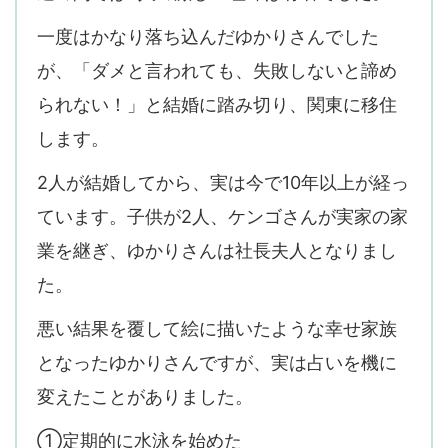
一度はかなり落ち込んだゆかりさんでした
が、「ダメと言われても、失敗しないと諦め
られない！」と結婚に踏み切り、関東に移住
します。
2人が結婚してから、実は今で10年以上が経っ
ています。子供が2人、ケンゴさんが実家の家
業を継ぎ、ゆかりさんは社長夫人となりまし
た。
悪い結果を覆して絵に描いたような幸せ家族
となったゆかりさんですが、実は占いを機に
変えたことがありました。
①定期的に水泳を始めた