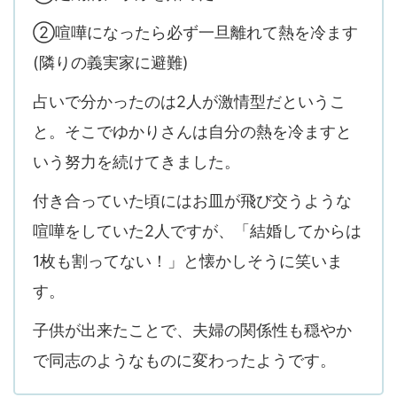
②喧嘩になったら必ず一旦離れて熱を冷ます
(隣りの義実家に避難)
占いで分かったのは2人が激情型だというこ
と。そこでゆかりさんは自分の熱を冷ますと
いう努力を続けてきました。
付き合っていた頃にはお皿が飛び交うような
喧嘩をしていた2人ですが、「結婚してからは
1枚も割ってない！」と懐かしそうに笑いま
す。
子供が出来たことで、夫婦の関係性も穏やか
で同志のようなものに変わったようです。