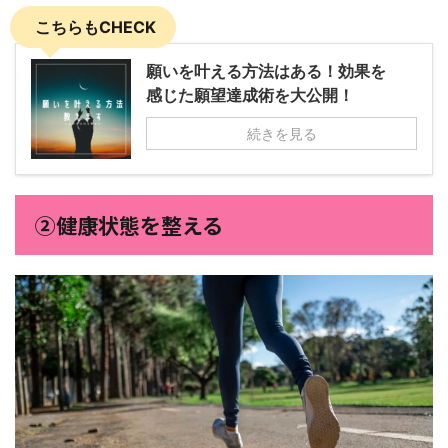
こちらもCHECK
願いを叶える方法はある！効果を
感じた願望達成術を大公開！
続きを見る
②健康状態を整える