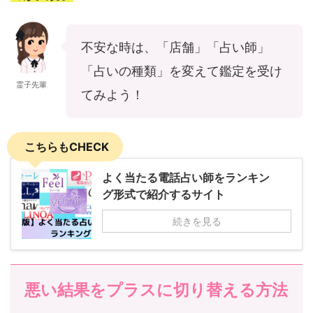
不安な時は、「店舗」「占い師」
「占いの種類」を変えて鑑定を受け
霊子先輩
てみよう！
こちらもCHECK
よく当たる電話占い師をランキン
グ形式で紹介するサイト
続きを見る
悪い結果をプラスに切り替える方法