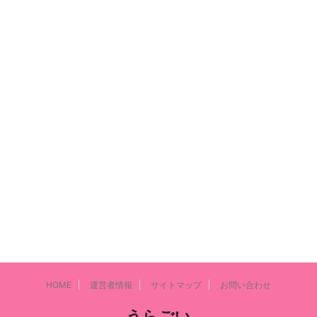
HOME
運営者情報
サイトマップ
お問い合わせ
うらごい