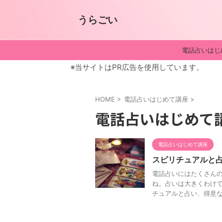
うらごい
電話占いはじ
※当サイトはPR広告を使用しています。
HOME
>
電話占いはじめて講座
>
電話占いはじめて
電話占いはじめて講座
スピリチュアルと
電話占いにはたくさん
ね。占いは大きくわけて
チュアルと占い、得意なお