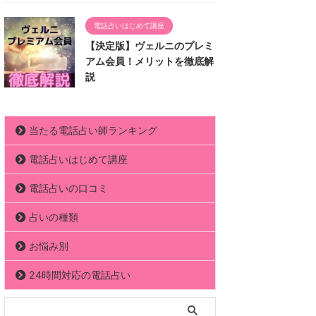
電話占いはじめて講座
【決定版】ヴェルニのプレミ
アム会員！メリットを徹底解
説
当たる電話占い師ランキング
電話占いはじめて講座
電話占いの口コミ
占いの種類
お悩み別
24時間対応の電話占い